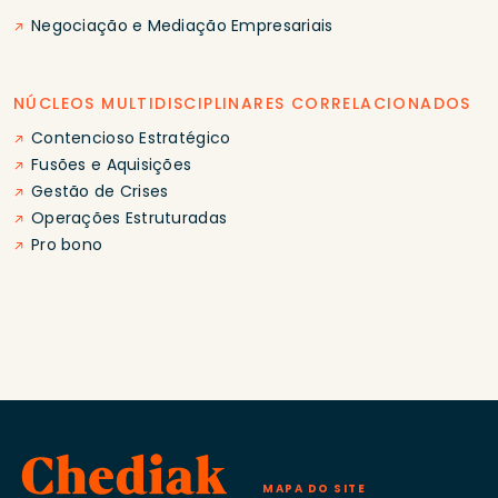
Negociação e Mediação Empresariais
NÚCLEOS MULTIDISCIPLINARES CORRELACIONADOS
Contencioso Estratégico
Fusões e Aquisições
Gestão de Crises
Operações Estruturadas
Pro bono
MAPA DO SITE