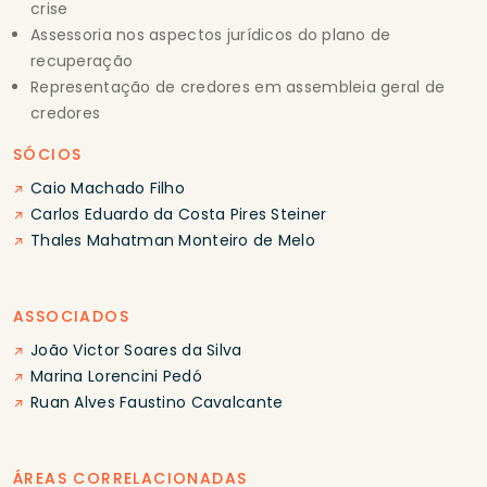
crise
Assessoria nos aspectos jurídicos do plano de
recuperação
Representação de credores em assembleia geral de
credores
SÓCIOS
Caio Machado Filho
Carlos Eduardo da Costa Pires Steiner
Thales Mahatman Monteiro de Melo
ASSOCIADOS
João Victor Soares da Silva
Marina Lorencini Pedó
Ruan Alves Faustino Cavalcante
ÁREAS CORRELACIONADAS