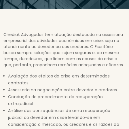
Chediak Advogados tem atuação destacada na assessoria
empresarial das atividades econômicas em crise, seja no
atendimento ao devedor ou aos credores. O Escritório
busca sempre soluções que sejam seguras e, ao mesmo
tempo, duradouras, que lidem com as causas da crise e
que, portanto, proponham remédios adequados e eficazes.
Avaliação dos efeitos da crise em determinados
contratos
Assessoria na negociação entre devedor e credores
Condução de procedimento de recuperação
extrajudicial
Análise das consequências de uma recuperação
judicial ao devedor em crise levando-se em
consideração o mercado, os credores e as razões da